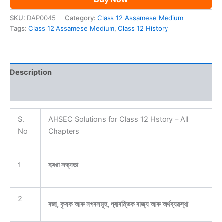
SKU:
DAP0045
Category:
Class 12 Assamese Medium
Tags:
Class 12 Assamese Medium
,
Class 12 History
Description
Reviews (0)
S.
AHSEC Solutions for Class 12 Hstory – All
No
Chapters
1
হৰপ্পা সভ্যতা
2
ৰজা, কৃষক আৰু নগৰসমূহ, প্ৰাৰম্ভিক ৰাজ্য আৰু অৰ্থব্যৱস্থা