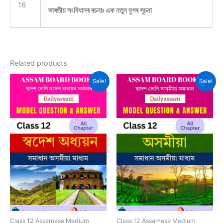
16
ভাৰতীয় সংবিধানৰ ৰচনাঃ এক নতুন যুগৰ সূচনা
Related products
Sale!
Sale!
Class 12 Assamese Medium
Class 12 Assamese Medium