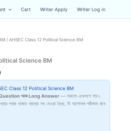
unt
Cart
Writer Apply
Writer Log in
 BM
/ AHSEC Class 12 Political Science BM
litical Science BM
al
Current
0
price
C Class 12 Political Science BM
is:
Question আৰু Long Answer
— সকলো একেলগে পাব।
ধ্যায় সহজ ভাষাত ব্যাখ্যা সহ দেওয়া হৈছে, যি আপোনাৰ পরীক্ষাৰ বাবে
0.
₹69.00.