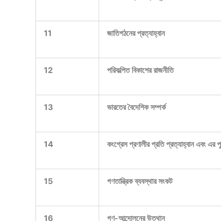
11
জাতিগঠনের প্রত্যাহ্বান
12
পরিকল্পিত বিকাশের রাজনীতি
13
ভারতের বৈদেশিক সম্পর্ক
14
কংগ্রেস প্রণালীর প্রতি প্রত্যাহ্বান এবং এর পুন
15
গণতান্ত্রিক ব্যবস্থার সংকট
16
গণ-আন্দোলনের উত্থান