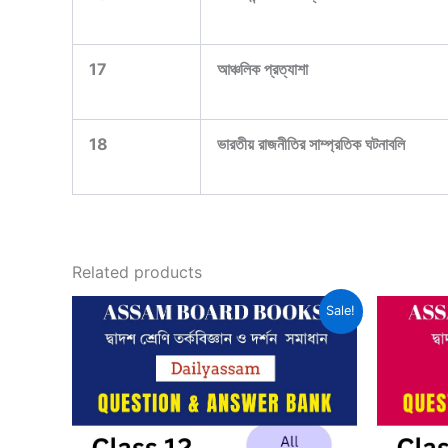
17
আঞ্চলিক প্রত্যাশা
18
ভারতীয় রাজনীতির সাম্প্রতিক ঘটনাবলি
Related products
Sale!