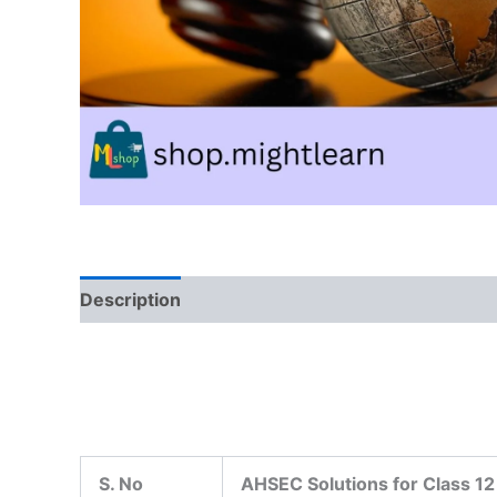
Description
Reviews (0)
S. No
AHSEC Solutions for Class 12 