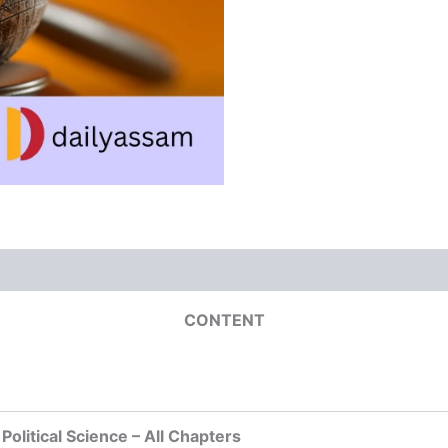
CONTENT
Political Science – All Chapters