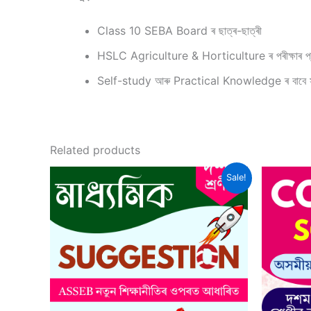
Class 10 SEBA Board ৰ ছাত্ৰ-ছাত্ৰী
HSLC Agriculture & Horticulture ৰ পৰীক্ষাৰ প্ৰস্তু
Self-study আৰু Practical Knowledge ৰ বাবে 
Related products
Sale!