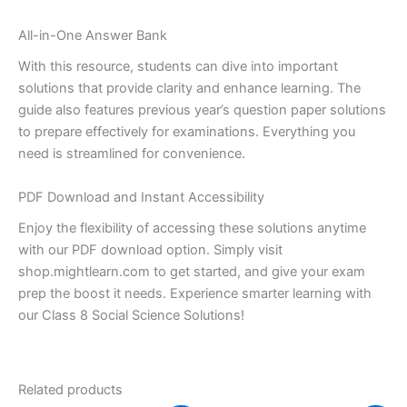
All-in-One Answer Bank
With this resource, students can dive into important
solutions that provide clarity and enhance learning. The
guide also features previous year’s question paper solutions
to prepare effectively for examinations. Everything you
need is streamlined for convenience.
PDF Download and Instant Accessibility
Enjoy the flexibility of accessing these solutions anytime
with our PDF download option. Simply visit
shop.mightlearn.com to get started, and give your exam
prep the boost it needs. Experience smarter learning with
our Class 8 Social Science Solutions!
Related products