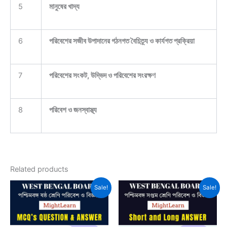
5
মানুষের খাদ্য
6
পরিবেশের সজীব উপাদানের গঠনগত বৈচিত্র্য ও কার্যগত প্রক্রিয়া
7
পরিবেশের সংকট, উদ্ভিদ ও পরিবেশের সংরক্ষণ
8
পরিবেশ ও জনস্বাস্থ্য
Related products
Sale!
Sale!