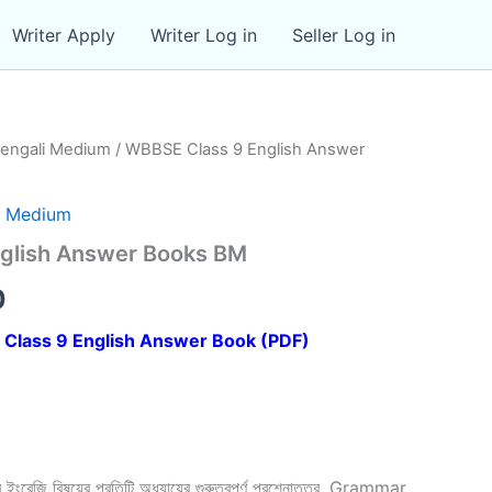
Writer Apply
Writer Log in
Seller Log in
engali Medium
/ WBBSE Class 9 English Answer
i Medium
glish Answer Books BM
al
Current
0
price
Class 9 English Answer Book (PDF)
is:
00.
₹79.00.
েজি বিষয়ের প্রতিটি অধ্যায়ের গুরুত্বপূর্ণ প্রশ্নোত্তর, Grammar