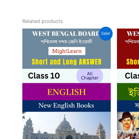
Related products
Sale!