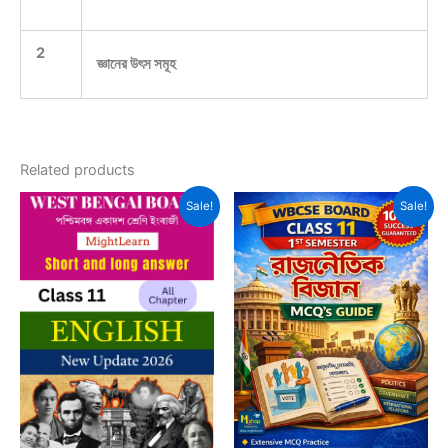
2
জ্ঞানের উৎস সমূহ
Related products
Sale!
Sale!