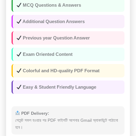
MCQ Questions & Answers
Additional Question Answers
Previous year Question Answer
Exam Oriented Content
Colorful and HD-quality PDF Format
Easy & Student Friendly Language
PDF Delivery:
পেমেন্ট সফল হওয়ার পর PDF ফাইলটি আপনার Gmail অ্যাকাউন্টে পাঠানো
হবে।