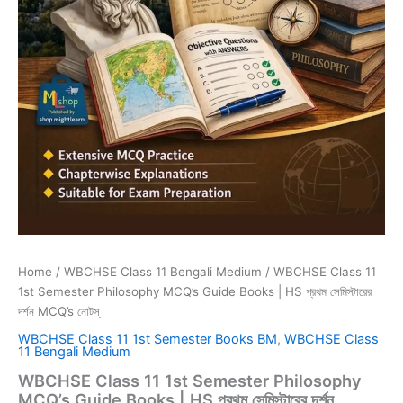
Home
/
WBCHSE Class 11 Bengali Medium
/ WBCHSE Class 11
1st Semester Philosophy MCQ’s Guide Books | HS প্রথম সেমিস্টারের
দৰ্শন MCQ’s নোটস্
WBCHSE Class 11 1st Semester Books BM
,
WBCHSE Class
11 Bengali Medium
WBCHSE Class 11 1st Semester Philosophy
MCQ’s Guide Books | HS প্রথম সেমিস্টারের দৰ্শন