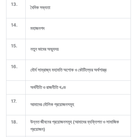
13.
বৈদিক সভ্যতা
14.
মহাজনপদ
15.
নতুন ভাবের অভ্যুদয়
16.
মৌর্য সাম্রাজ্য মহামতি অশোক ও কৌটিল্যের অর্থশাস্ত্র
অর্থনীতি ও রাজনীতি খণ্ড
17.
আমাদের মৌলিক প্রয়োজনসমূহ
18.
উন্নত জীবনের প্রয়োজনসমূহ (আমাদের ব্যক্তিগত ও সামাজিক
প্রয়োজন)