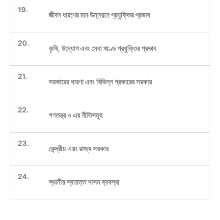
19.
জীবন ধারণের মান উন্নয়নে প্রযুক্তির প্রভাব
20.
কৃষি, উদ্যোগ এবং সেবা খণ্ডে প্রযুক্তির প্রভাব
21.
সরকারের ধারণা এবং বিভিন্ন প্রকারের সরকার
22.
গণতন্ত্র ও এর নীতিসমূহ
23.
কেন্দ্রীয় এয়ং রাজ্য সরকার
24.
স্থানীয় স্বায়ত্ত শাসন ব্যবস্থা