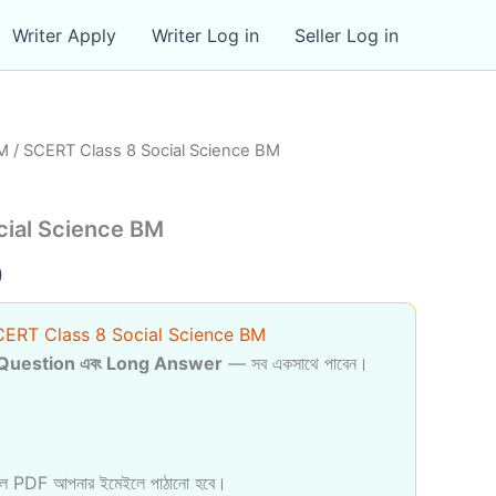
Writer Apply
Writer Log in
Seller Log in
M
/ SCERT Class 8 Social Science BM
cial Science BM
al
Current
0
price
ERT Class 8 Social Science BM
is:
Question এবং Long Answer
— সব একসাথে পাবেন।
0.
₹59.00.
হলে PDF আপনার ইমেইলে পাঠানো হবে।