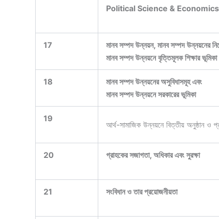
Political Science & Economics (রাষ্ট
17
মানব সম্পদ উন্নয়ন, মানব সম্পদ উন্নয়নের নির
মানব সম্পদ উন্নয়নে বৃত্তিমূলক শিক্ষার ভূমিকা
18
মানব সম্পদ উন্নয়নের অসুবিধাসমূহ এবং
মানব সম্পদ উন্নয়নে সরকারের ভূমিকা
19
আর্থ-সামাজিক উন্নয়নে বিত্তীয় অনুষ্ঠান ও প্র
20
গ্রাহকের সজাগতা, অধিকার এবং সুরক্ষা
21
সংবিধান ও তার প্রয়োজনীয়তা