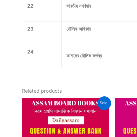
22
ভারতীয় সংবিধান
23
মৌলিক অধিকার
24
আমাদের মৌলিক কর্তব্য
Related products
Sale!