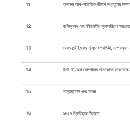
11
অসমের আর্থ-সামাজিক জীবনে মধ্যযুগের শাস
12
বাণিজ্যবাদ এবং ইউরোপীয় ব্যবসায়ীদের ভারতব
13
ভারতবর্ষে ইংরেজ শাসনের প্রতিষ্ঠা, সম্প্রসারণ
14
ইস্ট-ইণ্ডিয়া কোম্পানির শাসনকালে ভারতবর্ষে 
15
সাম্রাজ্যবাদ এবং অসম
16
১৮৫৭ খ্রিস্টাব্দের বিদ্রোহ