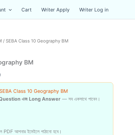
unt
Cart
Writer Apply
Writer Log in
M
/ SEBA Class 10 Geography BM
eography BM
al
Current
0
price
SEBA Class 10 Geography BM
is:
Question এবং Long Answer
— সব একসাথে পাবেন।
0.
₹59.00.
হলে PDF আপনার ইমেইলে পাঠানো হবে।