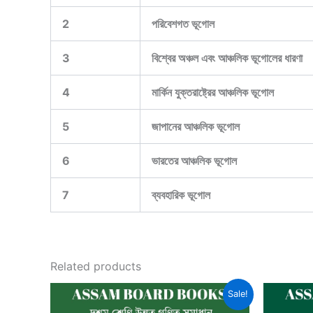
2
পরিবেশগত ভূগোল
3
বিশ্বের অঞ্চল এবং আঞ্চলিক ভূগোলের ধারণা
4
মার্কিন যুক্তরাষ্ট্রের আঞ্চলিক ভূগোল
5
জাপানের আঞ্চলিক ভূগোল
6
ভারতের আঞ্চলিক ভূগোল
7
ব্যবহারিক ভূগোল
Related products
Sale!