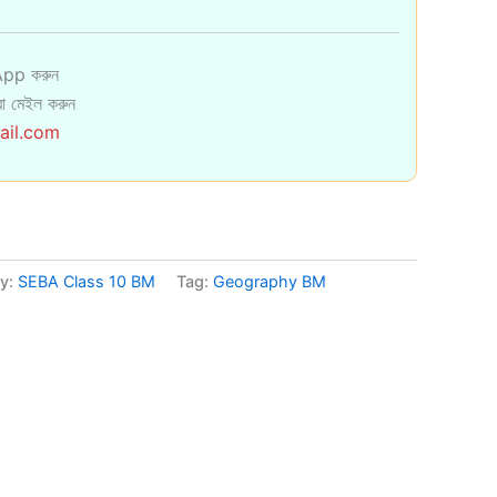
pp করুন
া মেইল করুন
ail.com
y:
SEBA Class 10 BM
Tag:
Geography BM