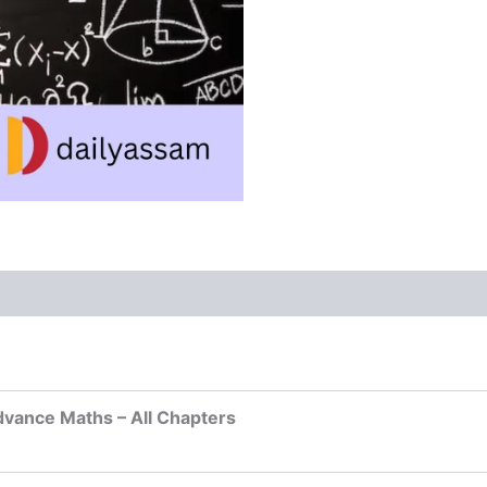
dvance Maths – All Chapters