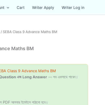
unt
Cart
Writer Apply
Writer Log in
/ SEBA Class 9 Advance Maths BM
vance Maths BM
l
Current
0
price
BA Class 9 Advance Maths BM
is:
Question এবং Long Answer
— সব একসাথে পাবেন।
0.
₹79.00.
হলে PDF আপনার ইমেইলে পাঠানো হবে।