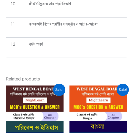
10
জীববৈচিত্র্য ও তার শ্রেণিবিভাগ
11
কতকগুলি বিশেষ প্রাণীর বাসস্থান ও আচার-আচরণ
12
বর্জ্য পদার্থ
Related products
Sale!
Sale!