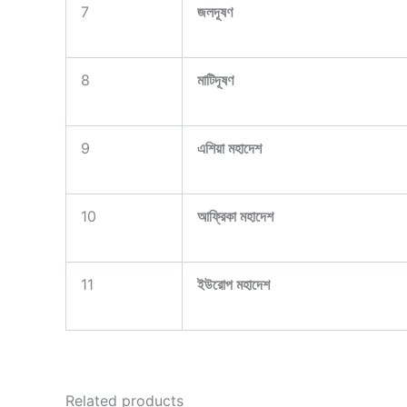
7
জলদূষণ
8
মাটিদূষণ
9
এশিয়া মহাদেশ
10
আফ্রিকা মহাদেশ
11
ইউরোপ মহাদেশ
Related products