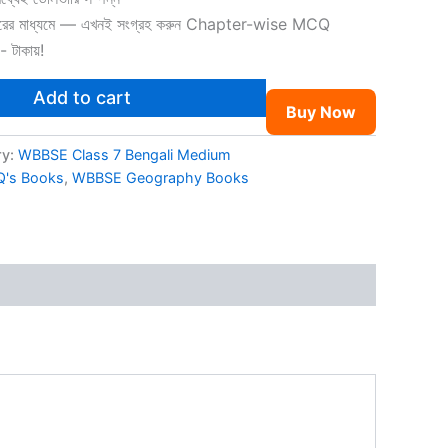
্তরের মাধ্যমে — এখনই সংগ্রহ করুন Chapter-wise MCQ
 টাকায়!
Add to cart
Buy Now
ry:
WBBSE Class 7 Bengali Medium
Q's Books
,
WBBSE Geography Books